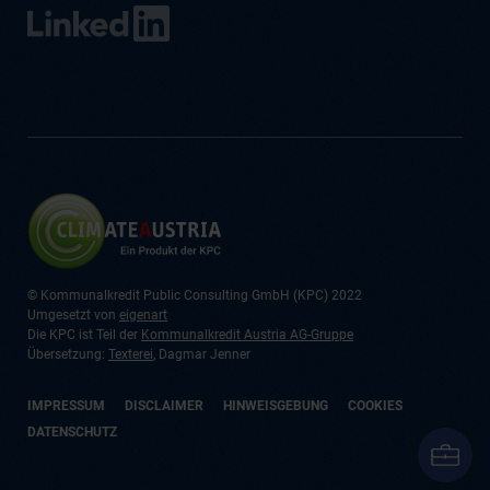
© Kommunalkredit Public Consulting GmbH (KPC) 2022
Umgesetzt von
eigenart
Die KPC ist Teil der
Kommunalkredit Austria AG-Gruppe
Übersetzung:
Texterei
, Dagmar Jenner
IMPRESSUM
DISCLAIMER
HINWEISGEBUNG
COOKIES
DATENSCHUTZ