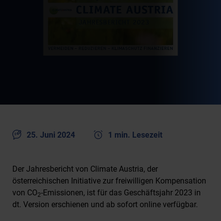
25. Juni 2024
1 min. Lesezeit
Der Jahresbericht von Climate Austria, der
österreichischen Initiative zur freiwilligen Kompensation
von CO
-Emissionen, ist für das Geschäftsjahr 2023 in
2
dt. Version erschienen und ab sofort online verfügbar.