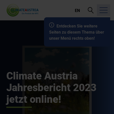
Suche
EN
öffnen
Entdecken Sie weitere
Seiten zu diesem Thema über
unser Menü rechts oben!
Climate Austria
Jahresbericht 2023
jetzt online!