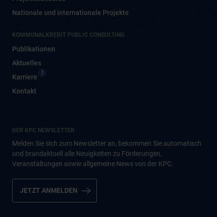
Nationale und internationale Projekte
KOMMUNALKREDIT PUBLIC CONSULTING
Publikationen
Aktuelles
1
Karriere
Kontakt
DER KPC NEWSLETTER
Melden Sie sich zum Newsletter an, bekommen Sie automatisch
und brandaktuell alle Neuigkeiten zu Förderungen,
Veranstaltungen sowie allgemeine News von der KPC.
JETZT ANMELDEN