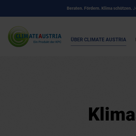
Beraten. Fördern. Klima schützen.
Je
ÜBER CLIMATE AUSTRIA
Klima