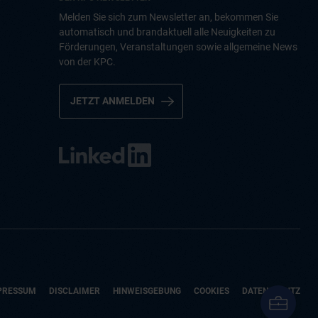
Melden Sie sich zum Newsletter an, bekommen Sie
automatisch und brandaktuell alle Neuigkeiten zu
Förderungen, Veranstaltungen sowie allgemeine News
von der KPC.
JETZT ANMELDEN
PRESSUM
DISCLAIMER
HINWEISGEBUNG
COOKIES
DATENSCHUTZ