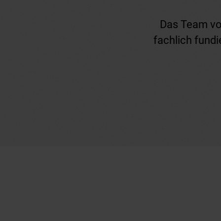
Das Team von
fachlich fundi