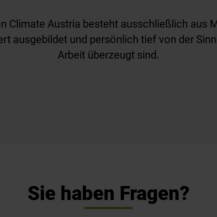
 Climate Austria besteht ausschließlich aus 
ert ausgebildet und persönlich tief von der Sinnh
Arbeit überzeugt sind.
Sie haben Fragen?