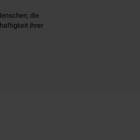
Menschen, die
aftigkeit ihrer