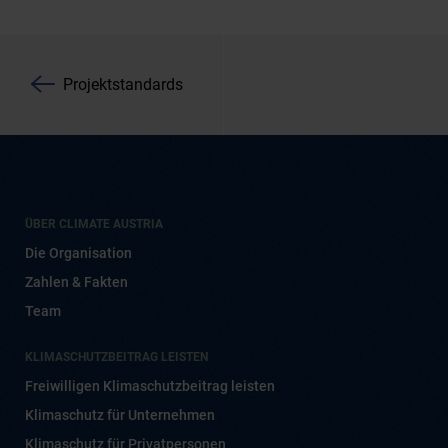
Projektstandards
ÜBER CLIMATE AUSTRIA
Die Organisation
Zahlen & Fakten
Team
KLIMASCHUTZBEITRAG LEISTEN
Freiwilligen Klimaschutzbeitrag leisten
Klimaschutz für Unternehmen
Klimaschutz für Privatpersonen