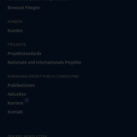
Bewusst Fliegen
KUNDEN
Kunden
PROJEKTE
Projektstandards
Nationale und internationale Projekte
KOMMUNALKREDIT PUBLIC CONSULTING
Publikationen
Aktuelles
1
Karriere
Kontakt
DER KPC NEWSLETTER