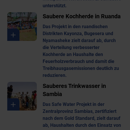
unterstützt.
Saubere Kochherde in Ruanda
Das Projekt in den ruandischen
Distrikten Kayonza, Bugesera und
Nyamasheke zielt darauf ab, durch
die Verteilung verbesserter
Kochherde an Haushalte den
Feuerholzverbrauch und damit die
Treibhausgasemissionen deutlich zu
reduzieren.
Sauberes Trinkwasser in
Sambia
Das Safe Water Projekt in der
Zentralprovinz Sambias, zertifiziert
nach dem Gold Standard, zielt darauf
ab, Haushalten durch den Einsatz von