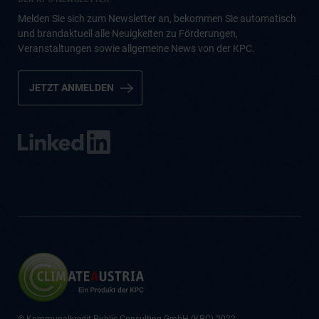
Melden Sie sich zum Newsletter an, bekommen Sie automatisch
und brandaktuell alle Neuigkeiten zu Förderungen,
Veranstaltungen sowie allgemeine News von der KPC.
JETZT ANMELDEN
© Kommunalkredit Public Consulting GmbH (KPC) 2022