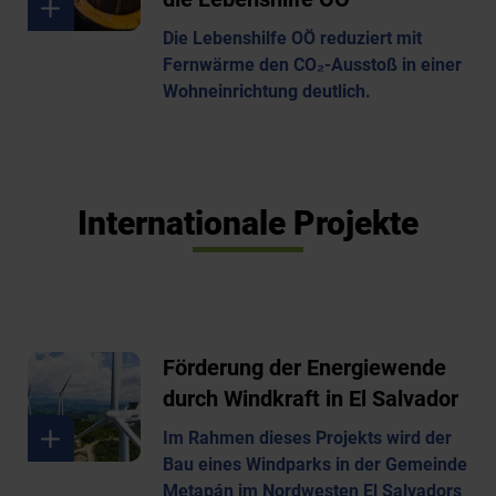
Die Lebenshilfe OÖ reduziert mit
Fernwärme den CO₂-Ausstoß in einer
Wohneinrichtung deutlich.
Internationale Projekte
Förderung der Energiewende
durch Windkraft in El Salvador
Im Rahmen dieses Projekts wird der
Bau eines Windparks in der Gemeinde
Metapán im Nordwesten El Salvadors