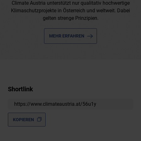
Climate Austria unterstützt nur qualitativ hochwertige
Klimaschutzprojekte in Österreich und weltweit. Dabei
gelten strenge Prinzipien.
MEHR ERFAHREN
Shortlink
https://www.climateaustria.at/56u1y
KOPIEREN