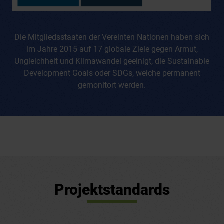
Die Mitgliedsstaaten der Vereinten Nationen haben sich
im Jahre 2015 auf 17 globale Ziele gegen Armut,
Ungleichheit und Klimawandel geeinigt, die Sustainable
Development Goals oder SDGs, welche permanent
gemonitort werden.
Projektstandards