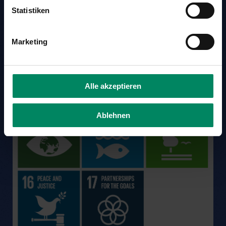
Statistiken
Marketing
Alle akzeptieren
Ablehnen