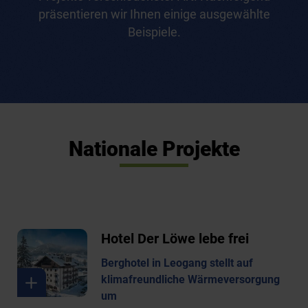
präsentieren wir Ihnen einige ausgewählte
Beispiele.
Nationale Projekte
Hotel Der Löwe lebe frei
Berghotel in Leogang stellt auf
klimafreundliche Wärmeversorgung
um