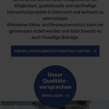
Möglichkeit, qualitätsvolle und nachhaltige
Klimaschutzprojekte in Österreich und weltweit zu
unterstützen.
Wirksamer Klima- und Ressourcenschutz kann nur
gemeinsam erzielt werden und dafür braucht es
auch freiwillige Beiträge.
FREIWILLIGEN KLIMASCHUTZBEITRAG LEISTEN
Unser
Qualitäts-
versprechen
MEHR LESEN