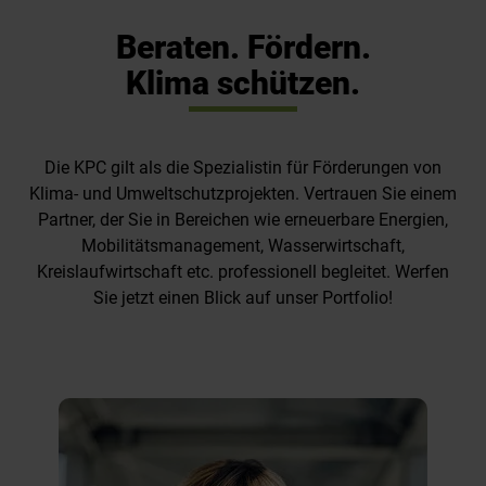
Beraten. Fördern.
Klima schützen.
Die KPC gilt als die Spezialistin für Förderungen von
Klima- und Umweltschutzprojekten. Vertrauen Sie einem
Partner, der Sie in Bereichen wie erneuerbare Energien,
Mobilitätsmanagement, Wasserwirtschaft,
Kreislaufwirtschaft etc. professionell begleitet. Werfen
Sie jetzt einen Blick auf unser Portfolio!