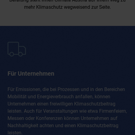
mehr Klimaschutz wegweisend zur Seite.
Für Unternehmen
Für Emissionen, die bei Prozessen und in den Bereichen
Mobilität und Energieverbrauch anfallen, können
Unternehmen einen freiwilligen Klimaschutzbeitrag
leisten. Auch für Veranstaltungen wie etwa Firmenfeiern,
Messen oder Konferenzen können Unternehmen auf
Nachhaltigkeit achten und einen Klimaschutzbeitrag
leisten.