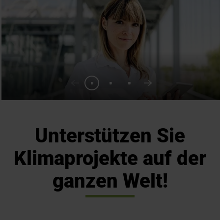
Unterstützen Sie
Klimaprojekte auf der
ganzen Welt!