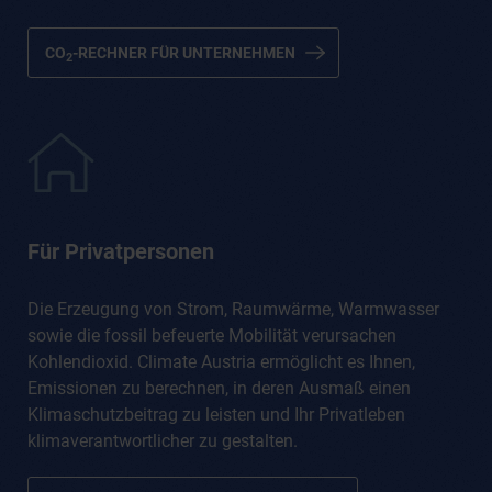
CO
-RECHNER FÜR UNTERNEHMEN
2
Für Privatpersonen
Die Erzeugung von Strom, Raumwärme, Warmwasser
sowie die fossil befeuerte Mobilität verursachen
Kohlendioxid. Climate Austria ermöglicht es Ihnen,
Emissionen zu berechnen, in deren Ausmaß einen
Klimaschutzbeitrag zu leisten und Ihr Privatleben
klimaverantwortlicher zu gestalten.