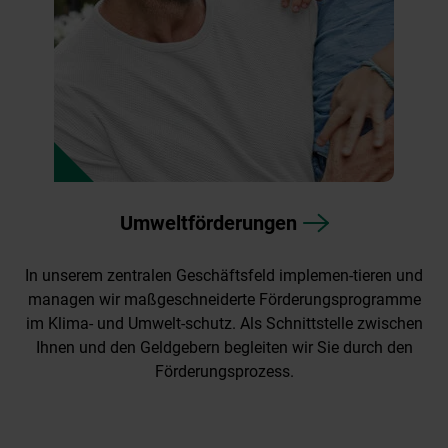
Umweltförderungen
In unserem zentralen Geschäftsfeld implemen-tieren und
managen wir maßgeschneiderte Förderungsprogramme
im Klima- und Umwelt-schutz. Als Schnittstelle zwischen
Ihnen und den Geldgebern begleiten wir Sie durch den
Förderungsprozess.