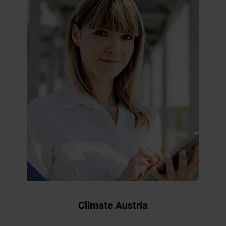
Climate Austria