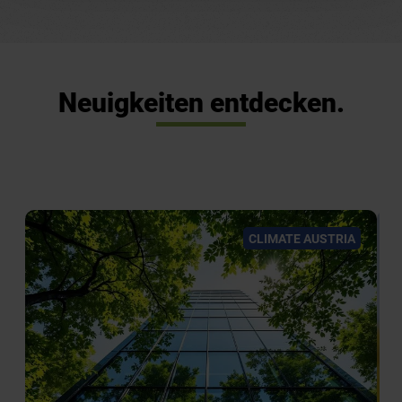
Neuigkeiten entdecken.
CLIMATE AUSTRIA