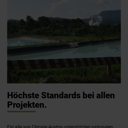
Höchste Standards bei allen
Projekten.
Für alle von Climate Austria unterstützten nationalen