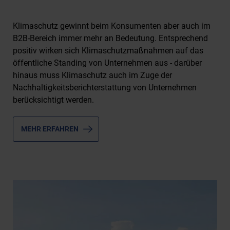
Klimaschutz gewinnt beim Konsumenten aber auch im
B2B-Bereich immer mehr an Bedeutung. Entsprechend
positiv wirken sich Klimaschutzmaßnahmen auf das
öffentliche Standing von Unternehmen aus - darüber
hinaus muss Klimaschutz auch im Zuge der
Nachhaltigkeitsberichterstattung von Unternehmen
berücksichtigt werden.
MEHR ERFAHREN