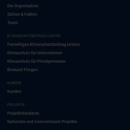
Die Organisation
Zahlen & Fakten
Team
KLIMASCHUTZBEITRAG LEISTEN
Freiwilligen Klimaschutzbeitrag leisten
Klimaschutz für Unternehmen
Klimaschutz für Privatpersonen
Bewusst Fliegen
KUNDEN
Kunden
PROJEKTE
Projektstandards
Nationale und internationale Projekte