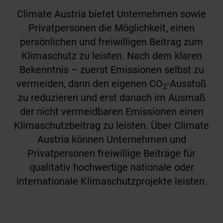
Climate Austria bietet Unternehmen sowie
Privatpersonen die Möglichkeit, einen
persönlichen und freiwilligen Beitrag zum
Klimaschutz zu leisten. Nach dem klaren
Bekenntnis – zuerst Emissionen selbst zu
vermeiden, dann den eigenen CO
-Ausstoß
2
zu reduzieren und erst danach im Ausmaß
der nicht vermeidbaren Emissionen einen
Klimaschutzbeitrag zu leisten. Über Climate
Austria können Unternehmen und
Privatpersonen freiwillige Beiträge für
qualitativ hochwertige nationale oder
internationale Klimaschutzprojekte leisten.