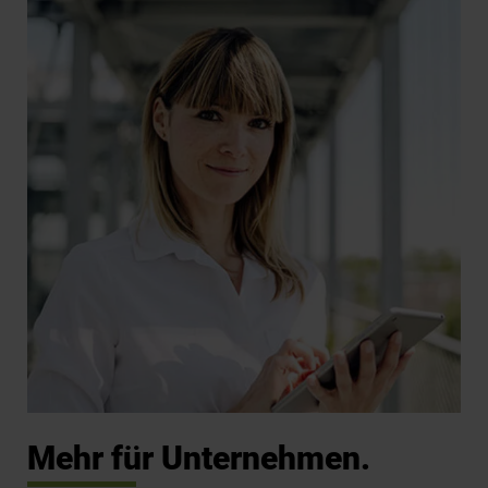
Mehr für Unternehmen.