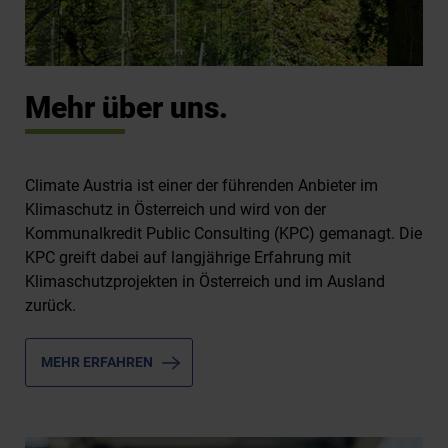
Mehr über uns.
Climate Austria ist einer der führenden Anbieter im
Klimaschutz in Österreich und wird von der
Kommunalkredit Public Consulting (KPC) gemanagt. Die
KPC greift dabei auf langjährige Erfahrung mit
Klimaschutzprojekten in Österreich und im Ausland
zurück.
MEHR ERFAHREN