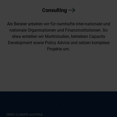
Consulting
Als Berater arbeiten wir für namhafte inter-nationale und
nationale Organisationen und Finanzinstitutionen. So
etwa erstellen wir Marktstudien, betreiben Capacity
Development sowie Policy Advice und setzen komplexe
Projekte um.
ÜBER CLIMATE AUSTRIA