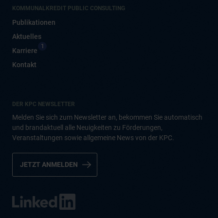
KOMMUNALKREDIT PUBLIC CONSULTING
Publikationen
Aktuelles
1
Karriere
Kontakt
DER KPC NEWSLETTER
Melden Sie sich zum Newsletter an, bekommen Sie automatisch
und brandaktuell alle Neuigkeiten zu Förderungen,
Veranstaltungen sowie allgemeine News von der KPC.
JETZT ANMELDEN