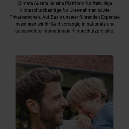
Climate Austria ist eine Plattform für freiwillige
Klimaschutzbeiträge für Unternehmen sowie
Privatpersonen. Auf Basis unserer führenden Expertise
investieren wir Ihr Geld vorrangig in nationale und
ausgewählte internationale Klimaschutzprojekte.