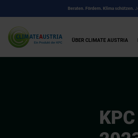
Beraten. Fördern. Klima schützen.
Je
ÜBER CLIMATE AUSTRIA
KPC 