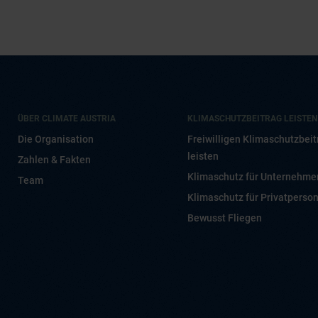
ÜBER CLIMATE AUSTRIA
KLIMASCHUTZBEITRAG LEISTEN
Die Organisation
Freiwilligen Klimaschutzbeit
leisten
Zahlen & Fakten
Klimaschutz für Unternehme
Team
Klimaschutz für Privatperso
Bewusst Fliegen