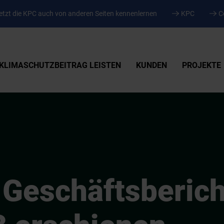
tzt die KPC auch von anderen Seiten kennenlernen
KPC
C
KLIMASCHUTZBEITRAG LEISTEN
KUNDEN
PROJEKTE
Geschäftsberich