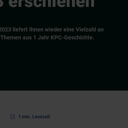
 erschienen
023 liefert Ihnen wieder eine Vielzahl an
n Themen aus 1 Jahr KPC-Geschichte.
1 min. Lesezeit