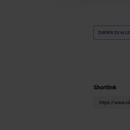
ZURÜCK ZU ALLE
Shortlink
https://www.cl