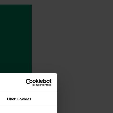
Über Cookies