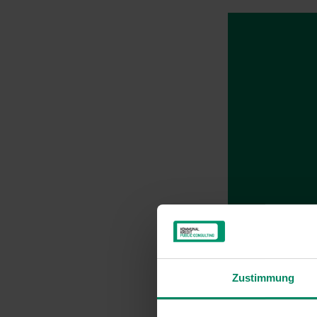
Zustimmung