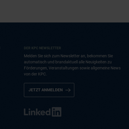
C
DER KPC NEWSLETTER
Melden Sie sich zum Newsletter an, bekommen Sie
automatisch und brandaktuell alle Neuigkeiten zu
Förderungen, Veranstaltungen sowie allgemeine News
von der KPC.
JETZT ANMELDEN