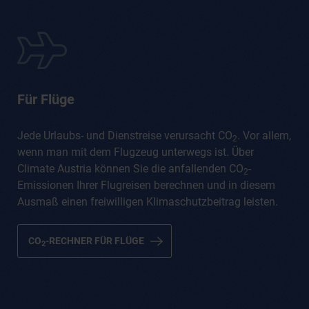
Für Flüge
Jede Urlaubs- und Dienstreise verursacht CO
. Vor allem,
2
wenn man mit dem Flugzeug unterwegs ist. Über
Climate Austria können Sie die anfallenden CO
-
2
Emissionen Ihrer Flugreisen berechnen und in diesem
Ausmaß einen freiwilligen Klimaschutzbeitrag leisten.
CO
-RECHNER FÜR FLÜGE
2