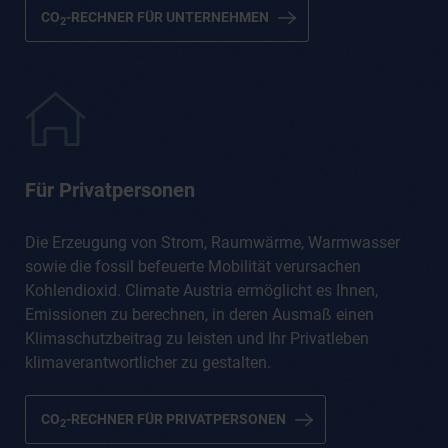
CO
-RECHNER FÜR UNTERNEHMEN
2
Für Privatpersonen
Die Erzeugung von Strom, Raumwärme, Warmwasser
sowie die fossil befeuerte Mobilität verursachen
Kohlendioxid. Climate Austria ermöglicht es Ihnen,
Emissionen zu berechnen, in deren Ausmaß einen
Klimaschutzbeitrag zu leisten und Ihr Privatleben
klimaverantwortlicher zu gestalten.
CO
-RECHNER FÜR PRIVATPERSONEN
2