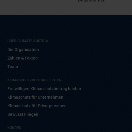
ÜBER CLIMATE AUSTRIA
Die Organisation
Zahlen & Fakten
Team
KLIMASCHUTZBEITRAG LEISTEN
Freiwilligen Klimaschutzbeitrag leisten
Klimaschutz für Unternehmen
Klimaschutz für Privatpersonen
Bewusst Fliegen
KUNDEN