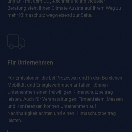
uns an - mit dem CO
-Rechner und individueller
2
Beratung steht Ihnen Climate Austria auf Ihrem Weg zu
mehr Klimaschutz wegweisend zur Seite.
Für Unternehmen
Für Emissionen, die bei Prozessen und in den Bereichen
Mobilität und Energieverbrauch anfallen, können
Unternehmen einen freiwilligen Klimaschutzbeitrag
leisten. Auch für Veranstaltungen, Firmenfeiern, Messen
und Konferenzen können Unternehmen auf
Nachhaltigkeit achten und einen Klimaschutzbeitrag
leisten.