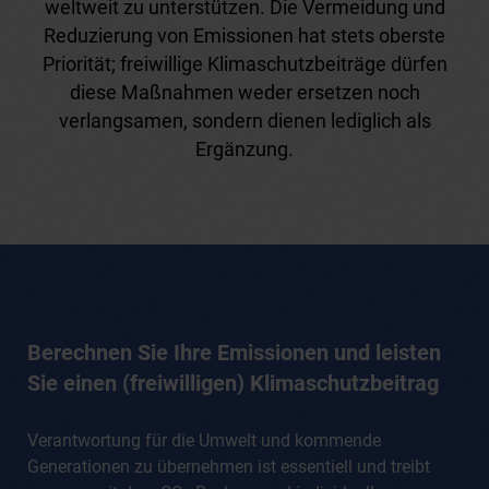
weltweit zu unterstützen. Die Vermeidung und
Reduzierung von Emissionen hat stets oberste
Priorität; freiwillige Klimaschutzbeiträge dürfen
diese Maßnahmen weder ersetzen noch
verlangsamen, sondern dienen lediglich als
Ergänzung.
Berechnen Sie Ihre Emissionen und leisten
Sie einen (freiwilligen) Klimaschutzbeitrag
Verantwortung für die Umwelt und kommende
Generationen zu übernehmen ist essentiell und treibt