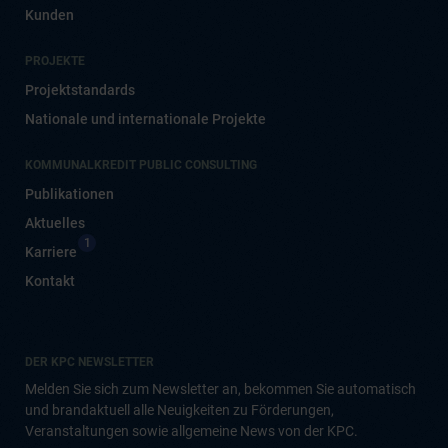
Kunden
PROJEKTE
Projektstandards
Nationale und internationale Projekte
KOMMUNALKREDIT PUBLIC CONSULTING
Publikationen
Aktuelles
1
Karriere
Kontakt
DER KPC NEWSLETTER
Melden Sie sich zum Newsletter an, bekommen Sie automatisch
und brandaktuell alle Neuigkeiten zu Förderungen,
Veranstaltungen sowie allgemeine News von der KPC.