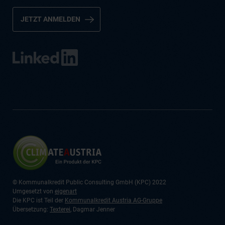
JETZT ANMELDEN
© Kommunalkredit Public Consulting GmbH (KPC) 2022
Umgesetzt von
eigenart
Die KPC ist Teil der
Kommunalkredit Austria AG-Gruppe
Übersetzung:
Texterei
, Dagmar Jenner