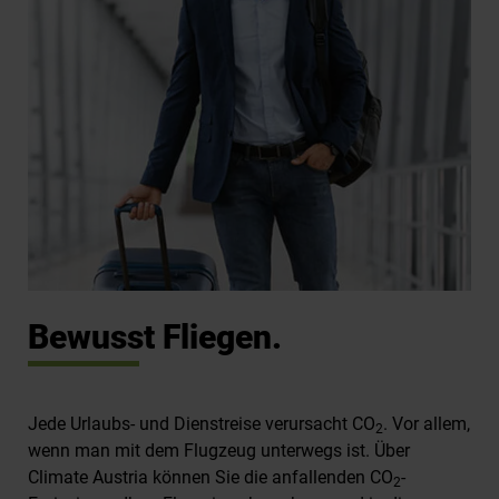
Bewusst Fliegen.
Jede Urlaubs- und Dienstreise verursacht CO
. Vor allem,
2
wenn man mit dem Flugzeug unterwegs ist. Über
Climate Austria können Sie die anfallenden CO
-
2