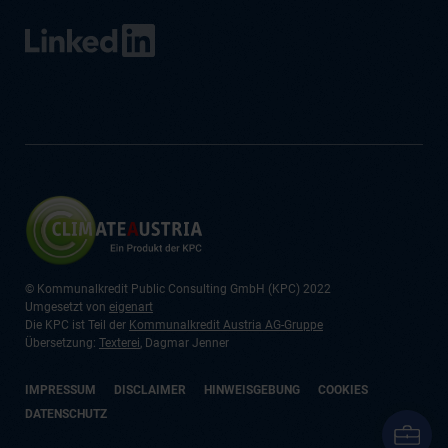
© Kommunalkredit Public Consulting GmbH (KPC) 2022
Umgesetzt von
eigenart
Die KPC ist Teil der
Kommunalkredit Austria AG-Gruppe
Übersetzung:
Texterei
, Dagmar Jenner
IMPRESSUM
DISCLAIMER
HINWEISGEBUNG
COOKIES
DATENSCHUTZ