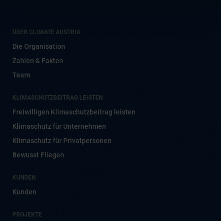
ÜBER CLIMATE AUSTRIA
Die Organisation
Zahlen & Fakten
Team
KLIMASCHUTZBEITRAG LEISTEN
Freiwilligen Klimaschutzbeitrag leisten
Klimaschutz für Unternehmen
Klimaschutz für Privatpersonen
Bewusst Fliegen
KUNDEN
Kunden
PROJEKTE