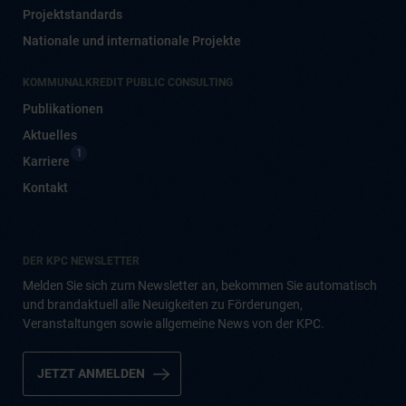
Projektstandards
Nationale und internationale Projekte
KOMMUNALKREDIT PUBLIC CONSULTING
Publikationen
Aktuelles
1
Karriere
Kontakt
DER KPC NEWSLETTER
Melden Sie sich zum Newsletter an, bekommen Sie automatisch
und brandaktuell alle Neuigkeiten zu Förderungen,
Veranstaltungen sowie allgemeine News von der KPC.
JETZT ANMELDEN