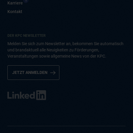
1
Karriere
Kontakt
DER KPC NEWSLETTER
Melden Sie sich zum Newsletter an, bekommen Sie automatisch
und brandaktuell alle Neuigkeiten zu Förderungen,
Veranstaltungen sowie allgemeine News von der KPC.
JETZT ANMELDEN