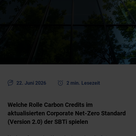
22. Juni 2026
2 min. Lesezeit
Welche Rolle Carbon Credits im
aktualisierten Corporate Net-Zero Standard
(Version 2.0) der SBTi spielen