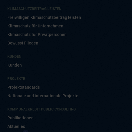
KLIMASCHUTZBEITRAG LEISTEN
Freiwilligen Klimaschutzbeitrag leisten
Klimaschutz für Unternehmen
Klimaschutz für Privatpersonen
Bewusst Fliegen
KUNDEN
Kunden
PROJEKTE
Projektstandards
Nationale und internationale Projekte
KOMMUNALKREDIT PUBLIC CONSULTING
Publikationen
Aktuelles