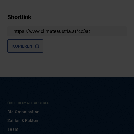
Shortlink
https://www.climateaustria.at/cc3at
KOPIEREN
ÜBER CLIMATE AUSTRIA
Die Organisation
Zahlen & Fakten
Team