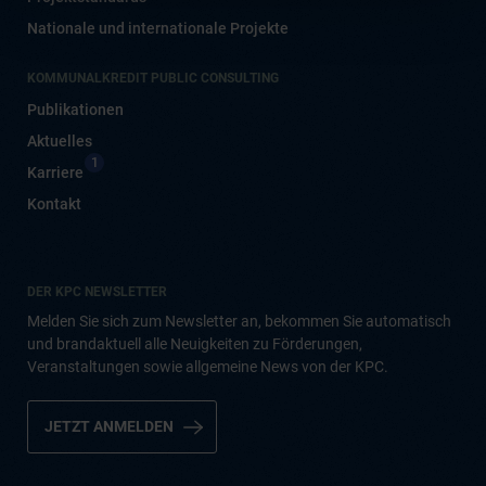
Nationale und internationale Projekte
KOMMUNALKREDIT PUBLIC CONSULTING
Publikationen
Aktuelles
1
Karriere
Kontakt
DER KPC NEWSLETTER
Melden Sie sich zum Newsletter an, bekommen Sie automatisch
und brandaktuell alle Neuigkeiten zu Förderungen,
Veranstaltungen sowie allgemeine News von der KPC.
JETZT ANMELDEN