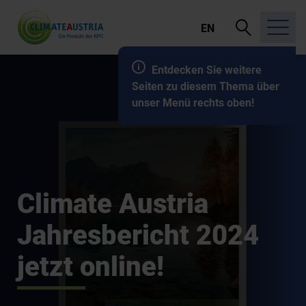
Suche
EN
öffnen
Entdecken Sie weitere
Seiten zu diesem Thema über
unser Menü rechts oben!
Climate Austria
Jahresbericht 2024
jetzt online!