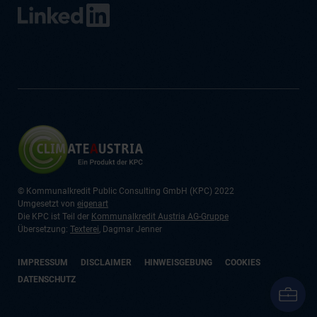
© Kommunalkredit Public Consulting GmbH (KPC) 2022
Umgesetzt von
eigenart
Die KPC ist Teil der
Kommunalkredit Austria AG-Gruppe
Übersetzung:
Texterei
, Dagmar Jenner
IMPRESSUM
DISCLAIMER
HINWEISGEBUNG
COOKIES
DATENSCHUTZ