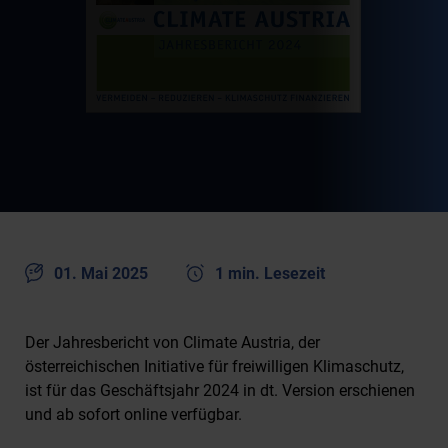
01. Mai 2025
1 min. Lesezeit
Der Jahresbericht von Climate Austria, der
österreichischen Initiative für freiwilligen Klimaschutz,
ist für das Geschäftsjahr 2024 in dt. Version erschienen
und ab sofort online verfügbar.