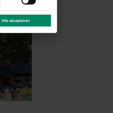
Alle akzeptieren