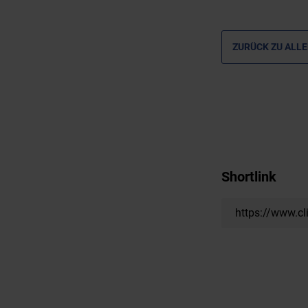
ZURÜCK ZU ALLE
Shortlink
https://www.cl