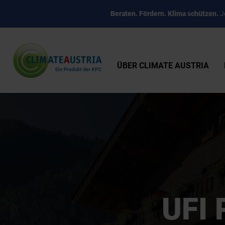
Beraten. Fördern. Klima schützen.
Je
ÜBER CLIMATE AUSTRIA
UFI 