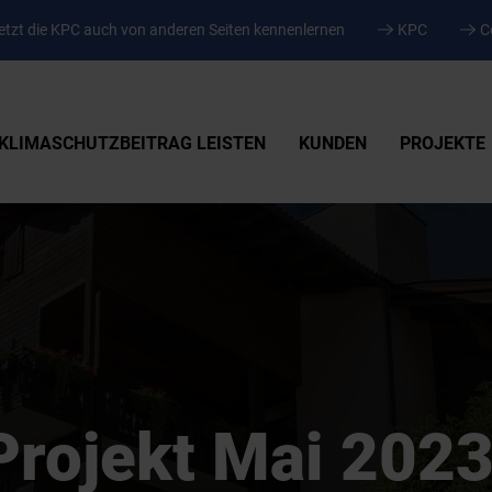
tzt die KPC auch von anderen Seiten kennenlernen
KPC
C
KLIMASCHUTZBEITRAG LEISTEN
KUNDEN
PROJEKTE
Projekt Mai 202