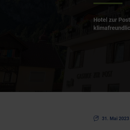
Hotel zur Post
klimafreundli
31. Mai 2023