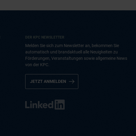
C
DER KPC NEWSLETTER
Melden Sie sich zum Newsletter an, bekommen Sie
automatisch und brandaktuell alle Neuigkeiten zu
Förderungen, Veranstaltungen sowie allgemeine News
von der KPC.
JETZT ANMELDEN