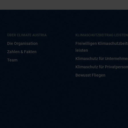
ÜBER CLIMATE AUSTRIA
KLIMASCHUTZBEITRAG LEISTEN
Die Organisation
Freiwilligen Klimaschutzbeit
leisten
Zahlen & Fakten
Klimaschutz für Unternehme
Team
Klimaschutz für Privatperso
Bewusst Fliegen