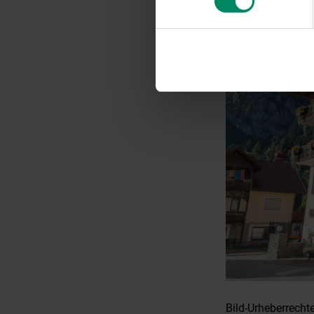
Bild-Urheberrecht