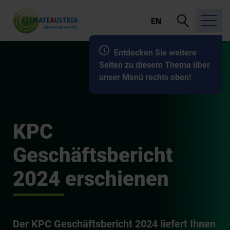
Suche
EN
öffnen
Entdecken Sie weitere
Seiten zu diesem Thema über
unser Menü rechts oben!
KPC
Geschäftsbericht
2024 erschienen
Der KPC Geschäftsbericht 2024 liefert Ihnen