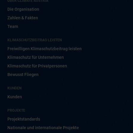
ÜBER CLIMATE AUSTRIA
Die Organisation
Zahlen & Fakten
Team
KLIMASCHUTZBEITRAG LEISTEN
Freiwilligen Klimaschutzbeitrag leisten
Klimaschutz für Unternehmen
Klimaschutz für Privatpersonen
Bewusst Fliegen
KUNDEN
Kunden
PROJEKTE
Projektstandards
Nationale und internationale Projekte