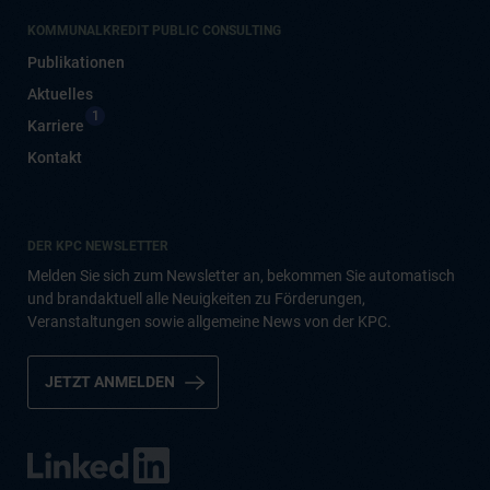
KOMMUNALKREDIT PUBLIC CONSULTING
Publikationen
Aktuelles
1
Karriere
Kontakt
DER KPC NEWSLETTER
Melden Sie sich zum Newsletter an, bekommen Sie automatisch
und brandaktuell alle Neuigkeiten zu Förderungen,
Veranstaltungen sowie allgemeine News von der KPC.
JETZT ANMELDEN