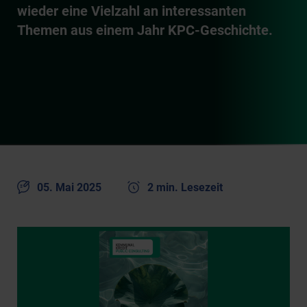
wieder eine Vielzahl an interessanten
Themen aus einem Jahr KPC-Geschichte.
05. Mai 2025
2 min. Lesezeit