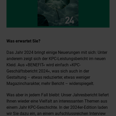
Was erwartet Sie?
Das Jahr 2024 bringt einige Neuerungen mit sich: Unter
anderem zeigt sich der KPC-Leistungsbericht im neuen
Kleid. Aus »BENEFIT« wird einfach »KPC-
Geschäftsbericht 2024«, was sich auch in der
Gestaltung – etwas reduzierter, etwas weniger
Magazincharakter, mehr Bericht – widerspiegelt.
Was aber in jedem Fall bleibt: Unser Jahresbericht liefert
Ihnen wieder eine Vielfalt an interessanten Themen aus
einem Jahr KPC-Geschichte. In der 2024er-Edition laden
wir Sie dazu ein, an einem aufschlussreichen Interview