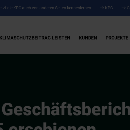
tzt die KPC auch von anderen Seiten kennenlernen
KPC
C
KLIMASCHUTZBEITRAG LEISTEN
KUNDEN
PROJEKTE
Geschäftsberich
 erschienen