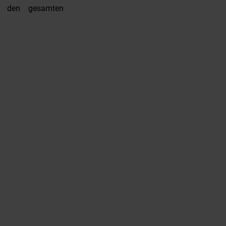
sie den gesamten