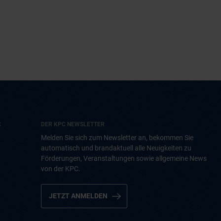
C
DER KPC NEWSLETTER
Melden Sie sich zum Newsletter an, bekommen Sie
automatisch und brandaktuell alle Neuigkeiten zu
Förderungen, Veranstaltungen sowie allgemeine News
von der KPC.
JETZT ANMELDEN