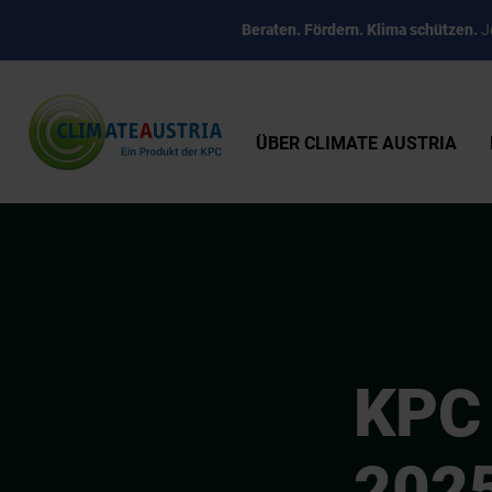
Beraten. Fördern. Klima schützen.
Je
ÜBER CLIMATE AUSTRIA
KPC 
2025