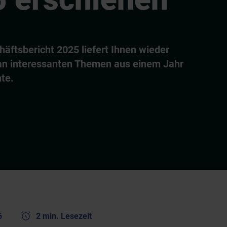
äftsbericht 2025 liefert Ihnen wieder
 an interessanten Themen aus einem Jahr
te.
6
2 min. Lesezeit